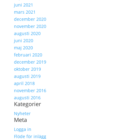
juni 2021
mars 2021
december 2020
november 2020
augusti 2020
juni 2020
maj 2020
februari 2020
december 2019
oktober 2019
augusti 2019
april 2018
november 2016
augusti 2016
Kategorier
Nyheter
Meta
Logga in
Flöde för inlägg