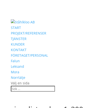
START
PROJEKT/REFERENSER
TJÄNSTER
KUNDER
KONTAKT
FÖRETAGET/PERSONAL
Falun
Leksand
Mora
Norrtälje
Välj en sida