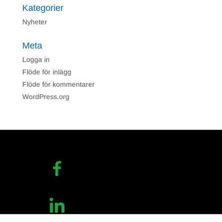
Kategorier
Nyheter
Meta
Logga in
Flöde för inlägg
Flöde för kommentarer
WordPress.org