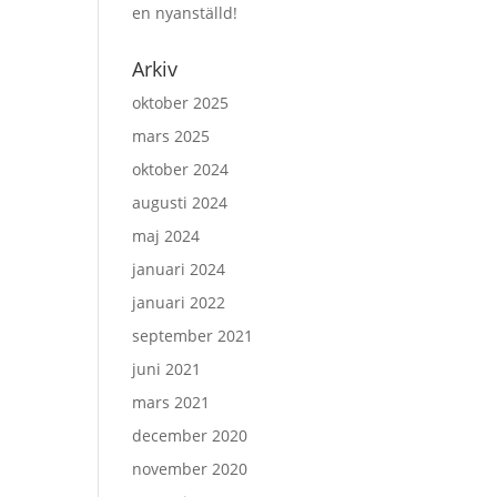
en nyanställd!
Arkiv
oktober 2025
mars 2025
oktober 2024
augusti 2024
maj 2024
januari 2024
januari 2022
september 2021
juni 2021
mars 2021
december 2020
november 2020