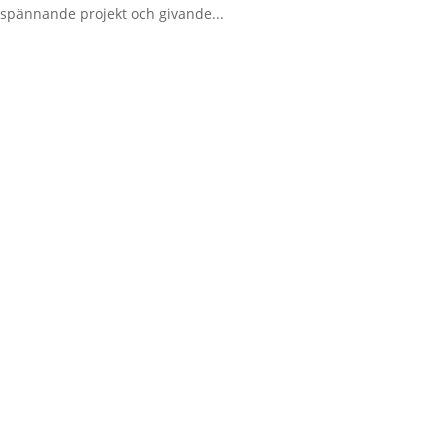
v spännande projekt och givande...