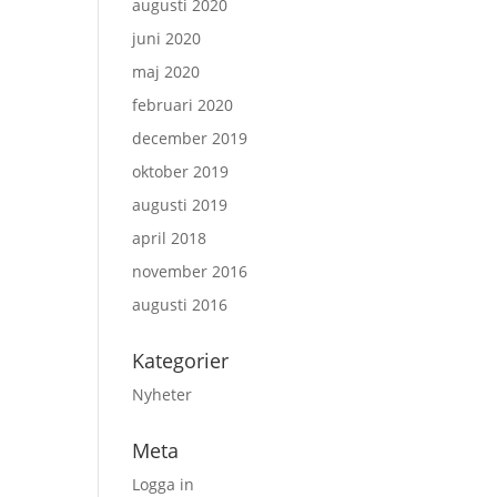
augusti 2020
juni 2020
maj 2020
februari 2020
december 2019
oktober 2019
augusti 2019
april 2018
november 2016
augusti 2016
Kategorier
Nyheter
Meta
Logga in