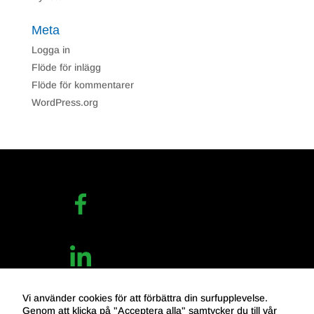
Meta
Logga in
Flöde för inlägg
Flöde för kommentarer
WordPress.org
Vi använder cookies för att förbättra din surfupplevelse.
Genom att klicka på "Acceptera alla" samtycker du till vår