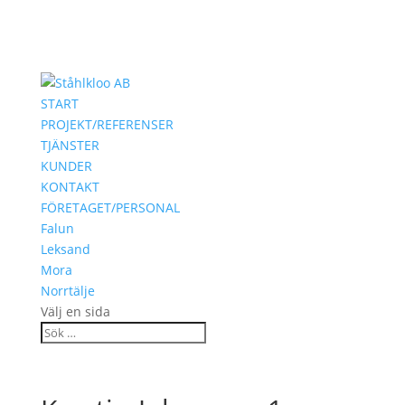
START
PROJEKT/REFERENSER
TJÄNSTER
KUNDER
KONTAKT
FÖRETAGET/PERSONAL
Falun
Leksand
Mora
Norrtälje
Välj en sida