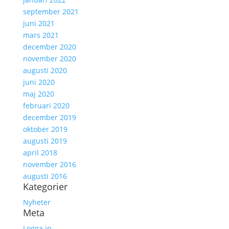
september 2021
juni 2021
mars 2021
december 2020
november 2020
augusti 2020
juni 2020
maj 2020
februari 2020
december 2019
oktober 2019
augusti 2019
april 2018
november 2016
augusti 2016
Kategorier
Nyheter
Meta
Logga in