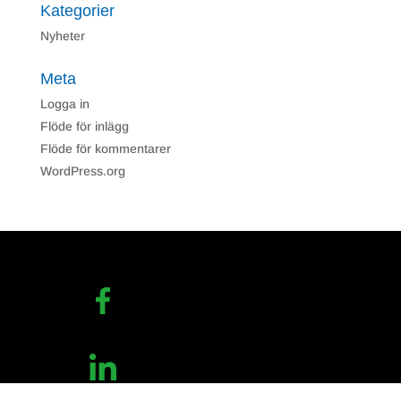
Kategorier
Nyheter
Meta
Logga in
Flöde för inlägg
Flöde för kommentarer
WordPress.org