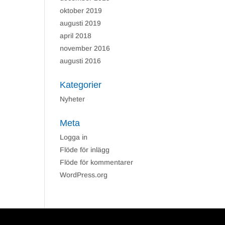
oktober 2019
augusti 2019
april 2018
november 2016
augusti 2016
Kategorier
Nyheter
Meta
Logga in
Flöde för inlägg
Flöde för kommentarer
WordPress.org