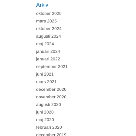
Arkiv
oktober 2025
mars 2025
oktober 2024
augusti 2024
maj 2024
januari 2024
januari 2022
september 2021
juni 2021
mars 2021
december 2020
november 2020
augusti 2020
juni 2020
maj 2020
februari 2020
december 2019