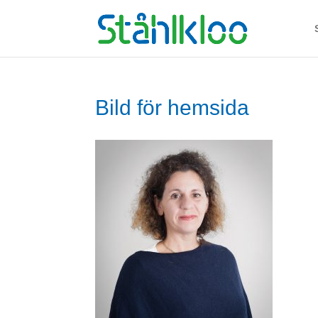
Bild för hemsida