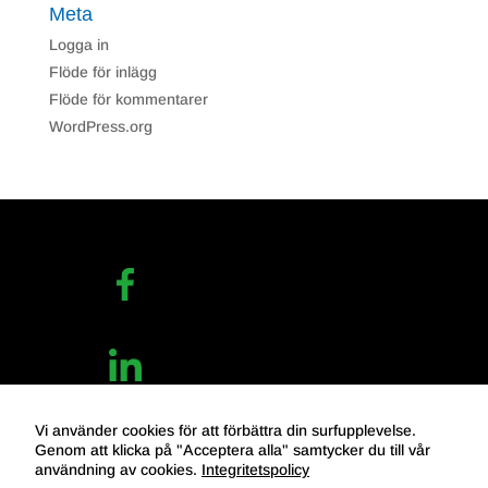
Meta
Logga in
Flöde för inlägg
Flöde för kommentarer
WordPress.org
Vi använder cookies för att förbättra din surfupplevelse.
Genom att klicka på "Acceptera alla" samtycker du till vår
Cookies-inställningar
Integritetspolicy
användning av cookies.
Integritetspolicy